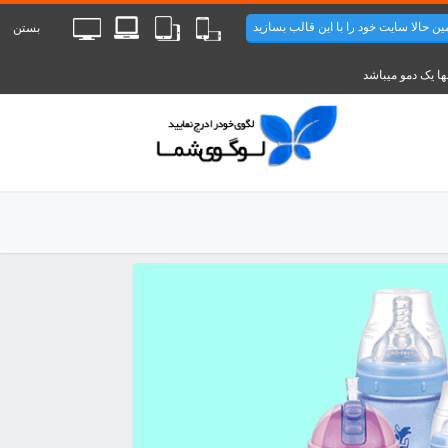
ن حالا سایت خود را با این قالب بسازید
بستن