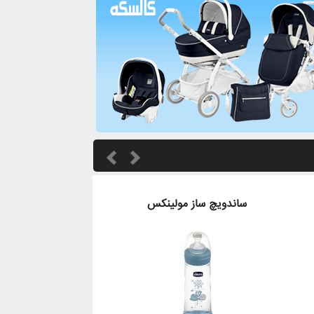
ساندویچ ساز مولینکس