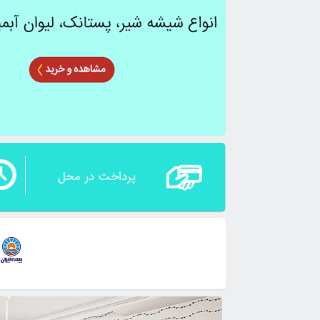
پرداخت در محل