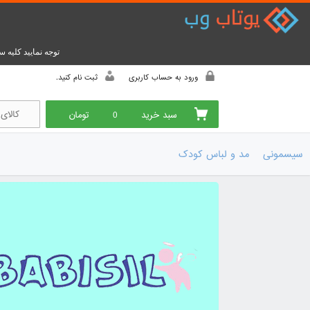
ورود به حساب کاربری
ثبت نام کنید.
سبد خرید
0
تومان
سیسمونی
مد و لباس کودک