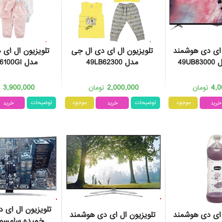
 ای دی هوشمند
تلویزیون ال ای دی ال جی
تلویزیون ال ای
49U
مدل 49LB62300
مدل 60LB56100GI
3,900,000
2,000,000
4,0
تومان
تومان
ت
موجود
توضیحات
موجود
توضیحات
تلویزیون ال ای 
 ای دی هوشمند
تلویزیون ال ای دی هوشمند
خمیده سامسو